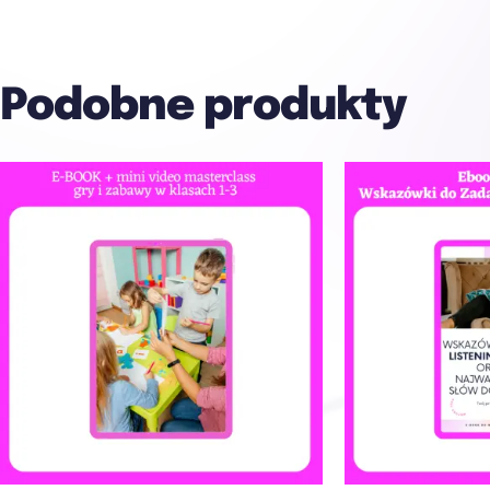
Podobne produkty