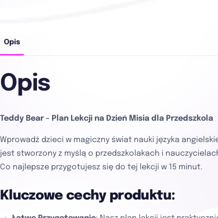
Opis
Opis
Teddy Bear – Plan Lekcji na Dzień Misia dla Przedszkola
Wprowadź dzieci w magiczny świat nauki języka angielskie
jest stworzony z myślą o przedszkolakach i nauczycielac
Co najlepsze przygotujesz się do tej lekcji w 15 minut.
Kluczowe cechy produktu: