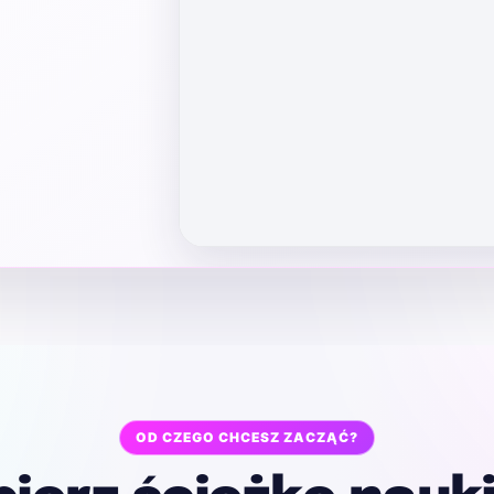
OD CZEGO CHCESZ ZACZĄĆ?