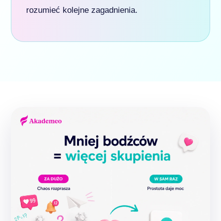
rozumieć kolejne zagadnienia.