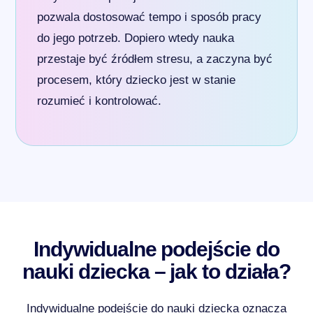
pozwala dostosować tempo i sposób pracy
do jego potrzeb. Dopiero wtedy nauka
przestaje być źródłem stresu, a zaczyna być
procesem, który dziecko jest w stanie
rozumieć i kontrolować.
Indywidualne podejście do
nauki dziecka – jak to działa?
Indywidualne podejście do nauki dziecka oznacza