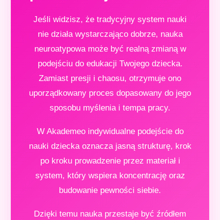
Jeśli widzisz, że tradycyjny system nauki
nie działa wystarczająco dobrze, nauka
neuroatypowa może być realną zmianą w
podejściu do edukacji Twojego dziecka.
Zamiast presji i chaosu, otrzymuje ono
uporządkowany proces dopasowany do jego
sposobu myślenia i tempa pracy.
W Akademeo indywidualne podejście do
nauki dziecka oznacza jasną strukturę, krok
po kroku prowadzenie przez materiał i
system, który wspiera koncentrację oraz
budowanie pewności siebie.
Dzięki temu nauka przestaje być źródłem