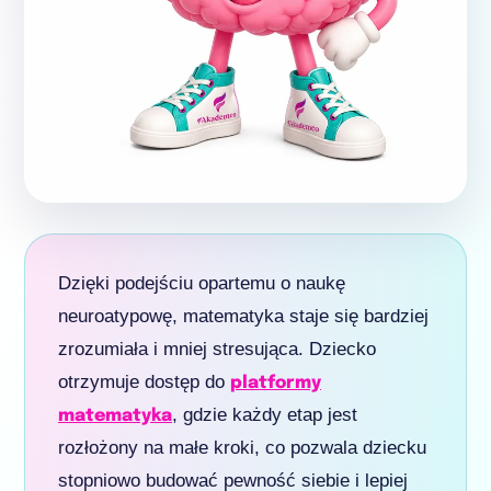
Dzięki podejściu opartemu o naukę
neuroatypowę, matematyka staje się bardziej
zrozumiała i mniej stresująca. Dziecko
otrzymuje dostęp do
platformy
, gdzie każdy etap jest
matematyka
rozłożony na małe kroki, co pozwala dziecku
stopniowo budować pewność siebie i lepiej