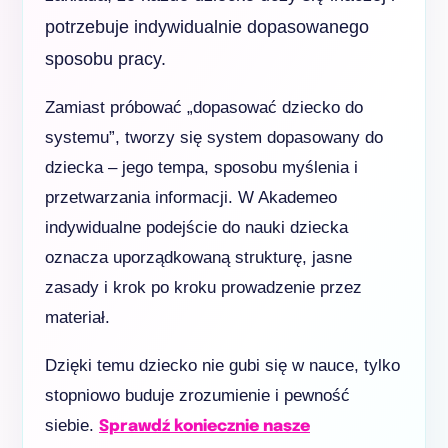
potrzebuje indywidualnie dopasowanego
sposobu pracy.
Zamiast próbować „dopasować dziecko do
systemu”, tworzy się system dopasowany do
dziecka – jego tempa, sposobu myślenia i
przetwarzania informacji. W Akademeo
indywidualne podejście do nauki dziecka
oznacza uporządkowaną strukturę, jasne
zasady i krok po kroku prowadzenie przez
materiał.
Dzięki temu dziecko nie gubi się w nauce, tylko
stopniowo buduje zrozumienie i pewność
siebie.
Sprawdź koniecznie nasze