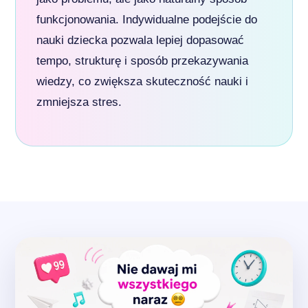
funkcjonowania. Indywidualne podejście do
nauki dziecka pozwala lepiej dopasować
tempo, strukturę i sposób przekazywania
wiedzy, co zwiększa skuteczność nauki i
zmniejsza stres.