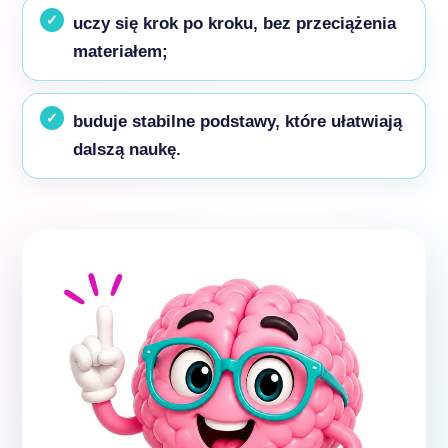
uczy się krok po kroku, bez przeciążenia
materiałem;
buduje stabilne podstawy, które ułatwiają
dalszą naukę.