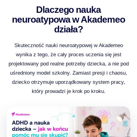
Dlaczego nauka
neuroatypowa w Akademeo
działa?
Skuteczność nauki neuroatypowej w Akademeo
wynika z tego, że cały proces uczenia się jest
projektowany pod realne potrzeby dziecka, a nie pod
uśredniony model szkolny. Zamiast presji i chaosu,
dziecko otrzymuje uporządkowany system pracy,
który prowadzi je krok po kroku.