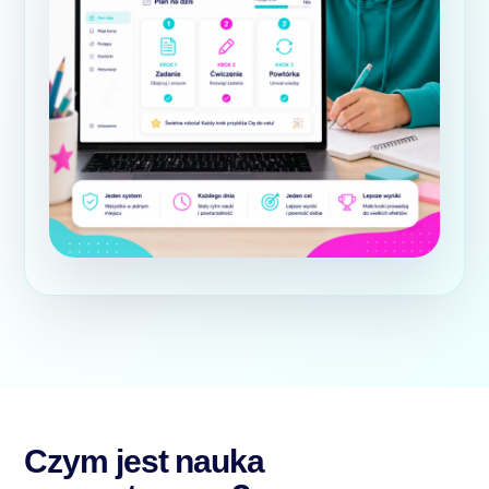
Czym jest nauka