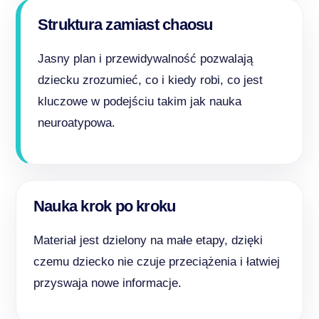
Struktura zamiast chaosu
Jasny plan i przewidywalność pozwalają
dziecku zrozumieć, co i kiedy robi, co jest
kluczowe w podejściu takim jak nauka
neuroatypowa.
Nauka krok po kroku
Materiał jest dzielony na małe etapy, dzięki
czemu dziecko nie czuje przeciążenia i łatwiej
przyswaja nowe informacje.