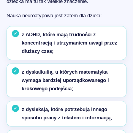
dziecka ma tu tak wielkie znaczenie.
Nauka neuroatypowa jest zatem dla dzieci:
z ADHD, które mają trudności z
koncentracją i utrzymaniem uwagi przez
dłuższy czas;
z dyskalkulią, u których matematyka
wymaga bardziej uporządkowanego i
krokowego podejścia;
z dysleksją, które potrzebują innego
sposobu pracy z tekstem i informacją;