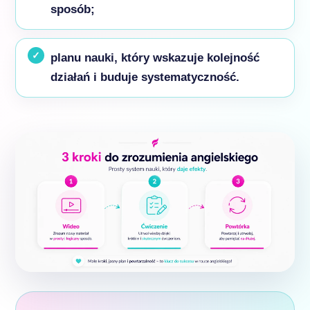
sposób;
planu nauki, który wskazuje kolejność
działań i buduje systematyczność.