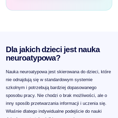
Dla jakich dzieci jest nauka
neuroatypowa?
Nauka neuroatypowa jest skierowana do dzieci, które
nie odnajdują się w standardowym systemie
szkolnym i potrzebują bardziej dopasowanego
sposobu pracy. Nie chodzi o brak możliwości, ale o
inny sposób przetwarzania informacji i uczenia się.
Właśnie dlatego indywidualne podejście do nauki