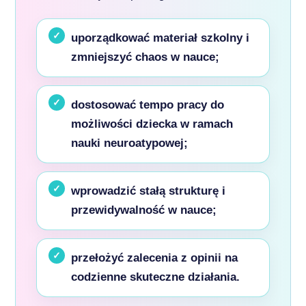
uporządkować materiał szkolny i
zmniejszyć chaos w nauce;
dostosować tempo pracy do
możliwości dziecka w ramach
nauki neuroatypowej;
wprowadzić stałą strukturę i
przewidywalność w nauce;
przełożyć zalecenia z opinii na
codzienne skuteczne działania.