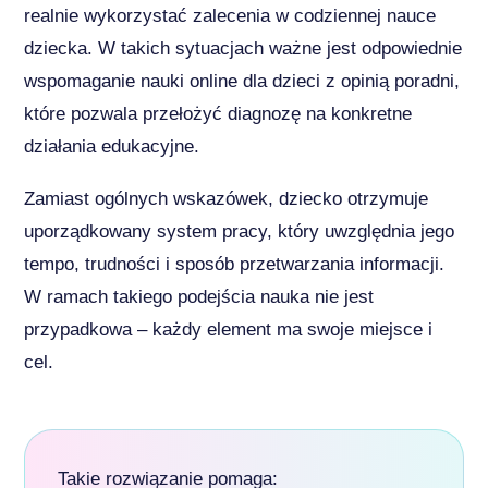
realnie wykorzystać zalecenia w codziennej nauce
dziecka. W takich sytuacjach ważne jest odpowiednie
wspomaganie nauki online dla dzieci z opinią poradni,
które pozwala przełożyć diagnozę na konkretne
działania edukacyjne.
Zamiast ogólnych wskazówek, dziecko otrzymuje
uporządkowany system pracy, który uwzględnia jego
tempo, trudności i sposób przetwarzania informacji.
W ramach takiego podejścia nauka nie jest
przypadkowa – każdy element ma swoje miejsce i
cel.
Takie rozwiązanie pomaga: