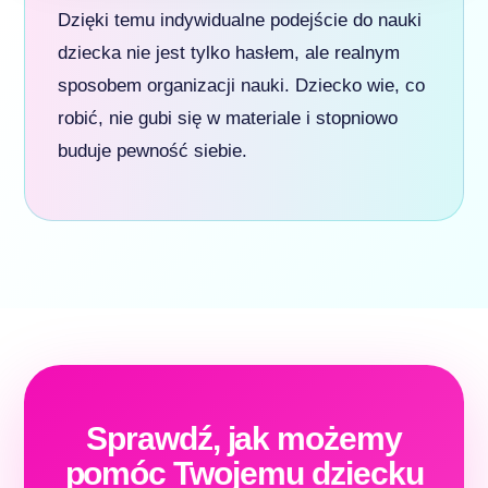
Dzięki temu indywidualne podejście do nauki
dziecka nie jest tylko hasłem, ale realnym
sposobem organizacji nauki. Dziecko wie, co
robić, nie gubi się w materiale i stopniowo
buduje pewność siebie.
Sprawdź, jak możemy
pomóc Twojemu dziecku