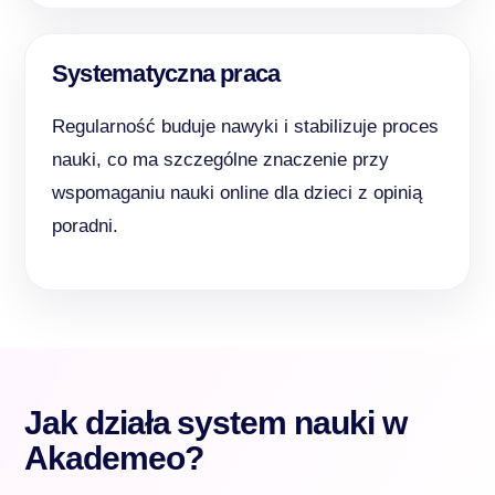
Systematyczna praca
Regularność buduje nawyki i stabilizuje proces
nauki, co ma szczególne znaczenie przy
wspomaganiu nauki online dla dzieci z opinią
poradni.
Jak działa system nauki w
Akademeo?