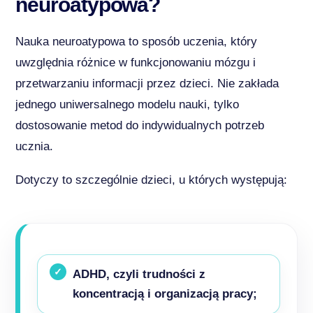
neuroatypowa?
Nauka neuroatypowa to sposób uczenia, który
uwzględnia różnice w funkcjonowaniu mózgu i
przetwarzaniu informacji przez dzieci. Nie zakłada
jednego uniwersalnego modelu nauki, tylko
dostosowanie metod do indywidualnych potrzeb
ucznia.
Dotyczy to szczególnie dzieci, u których występują:
ADHD, czyli trudności z
koncentracją i organizacją pracy;