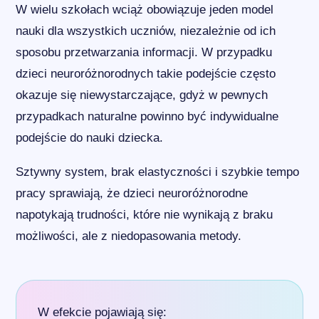
W wielu szkołach wciąż obowiązuje jeden model
nauki dla wszystkich uczniów, niezależnie od ich
sposobu przetwarzania informacji. W przypadku
dzieci neuroróżnorodnych takie podejście często
okazuje się niewystarczające, gdyż w pewnych
przypadkach naturalne powinno być indywidualne
podejście do nauki dziecka.
Sztywny system, brak elastyczności i szybkie tempo
pracy sprawiają, że dzieci neuroróżnorodne
napotykają trudności, które nie wynikają z braku
możliwości, ale z niedopasowania metody.
W efekcie pojawiają się: