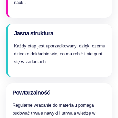
nauki.
Jasna struktura
Każdy etap jest uporządkowany, dzięki czemu
dziecko dokładnie wie, co ma robić i nie gubi
się w zadaniach.
Powtarzalność
Regularne wracanie do materiału pomaga
budować trwałe nawyki i utrwala wiedzę w