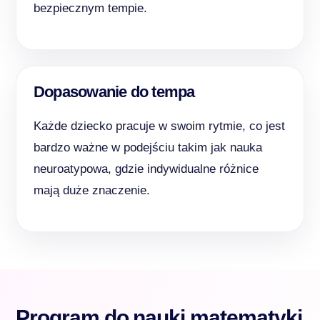
bezpiecznym tempie.
Dopasowanie do tempa
Każde dziecko pracuje w swoim rytmie, co jest
bardzo ważne w podejściu takim jak nauka
neuroatypowa, gdzie indywidualne różnice
mają duże znaczenie.
Program do nauki matematyki