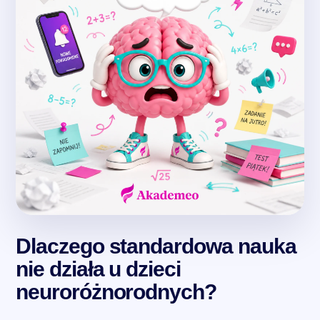
Dlaczego standardowa nauka
nie działa u dzieci
neuroróżnorodnych?