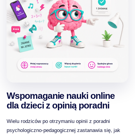
Wspomaganie nauki online
dla dzieci z opinią poradni
Wielu rodziców po otrzymaniu opinii z poradni
psychologiczno-pedagogicznej zastanawia się, jak