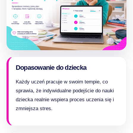
Dopasowanie do dziecka
Każdy uczeń pracuje w swoim tempie, co
sprawia, że indywidualne podejście do nauki
dziecka realnie wspiera proces uczenia się i
zmniejsza stres.