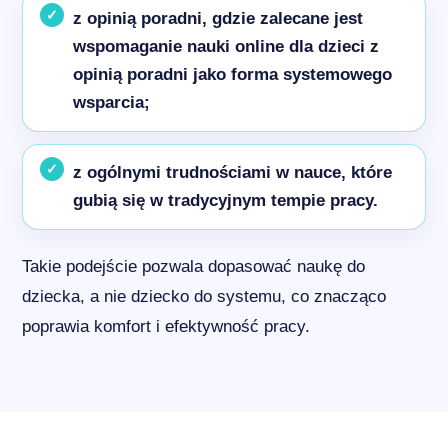
z opinią poradni, gdzie zalecane jest
wspomaganie nauki online dla dzieci z
opinią poradni jako forma systemowego
wsparcia;
z ogólnymi trudnościami w nauce, które
gubią się w tradycyjnym tempie pracy.
Takie podejście pozwala dopasować naukę do
dziecka, a nie dziecko do systemu, co znacząco
poprawia komfort i efektywność pracy.