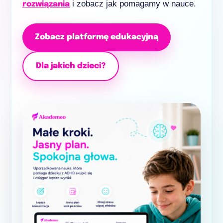
i zobacz jak pomagamy w nauce.
rozwiązania
Zobacz platformę edukacyjną
Dla jakich dzieci?