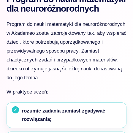
dla neuroróżnorodnych
Program do nauki matematyki dla neuroróżnorodnych
w Akademeo został zaprojektowany tak, aby wspierać
dzieci, które potrzebują uporządkowanego i
przewidywalnego sposobu pracy. Zamiast
chaotycznych zadań i przypadkowych materiałów,
dziecko otrzymuje jasną ścieżkę nauki dopasowaną
do jego tempa.
W praktyce uczeń:
rozumie zadania zamiast zgadywać
rozwiązania;