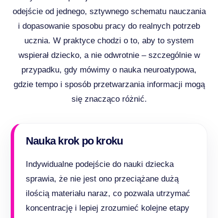
odejście od jednego, sztywnego schematu nauczania
i dopasowanie sposobu pracy do realnych potrzeb
ucznia. W praktyce chodzi o to, aby to system
wspierał dziecko, a nie odwrotnie – szczególnie w
przypadku, gdy mówimy o nauka neuroatypowa,
gdzie tempo i sposób przetwarzania informacji mogą
się znacząco różnić.
Nauka krok po kroku
Indywidualne podejście do nauki dziecka
sprawia, że nie jest ono przeciążane dużą
ilością materiału naraz, co pozwala utrzymać
koncentrację i lepiej zrozumieć kolejne etapy