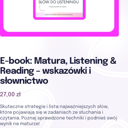
E-book: Matura, Listening &
Reading – wskazówki i
słownictwo
27,00 zł
Skuteczne strategie i lista najważniejszych słów,
które pojawiają się w zadaniach ze słuchania i
czytania. Poznaj sprawdzone techniki i podnieś swój
wynik na maturze!