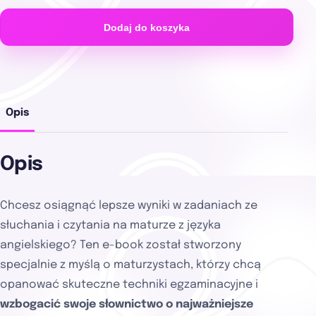
Dodaj do koszyka
Opis
Opis
Chcesz osiągnąć lepsze wyniki w zadaniach ze
słuchania i czytania na maturze z języka
angielskiego? Ten e-book został stworzony
specjalnie z myślą o maturzystach, którzy chcą
opanować skuteczne techniki egzaminacyjne i
wzbogacić swoje słownictwo o najważniejsze