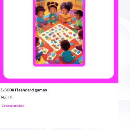
E-BOOK Flashcard games
14,70 zł
Zobacz produkt