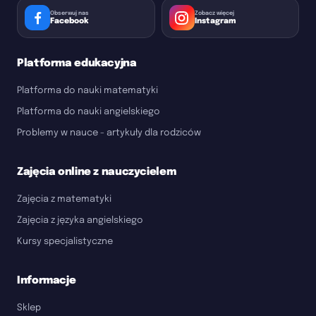
Obserwuj nas
Zobacz więcej
Facebook
Instagram
Platforma edukacyjna
Platforma do nauki matematyki
Platforma do nauki angielskiego
Problemy w nauce - artykuły dla rodziców
Zajęcia online z nauczycielem
Zajęcia z matematyki
Zajęcia z języka angielskiego
Kursy specjalistyczne
Informacje
Sklep