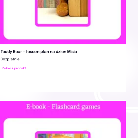
Teddy Bear – lesson plan na dzień Misia
Bezpłatnie
Zobacz produkt