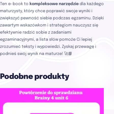
Ten e-book to
kompleksowe narzędzie
dla każdego
maturzysty, który chce poprawić swoje wyniki i
zwiększyć pewność siebie podczas egzaminu. Dzięki
zawartym wskazówkom i strategiom nauczysz się
efektywnie radzić sobie z zadaniami
egzaminacyjnymi, a lista słów pomoże Ci lepiej
zrozumieć teksty i wypowiedzi. Zyskaj przewagę i
podnieś swój wynik na maturze! 🚀📘
Podobne produkty