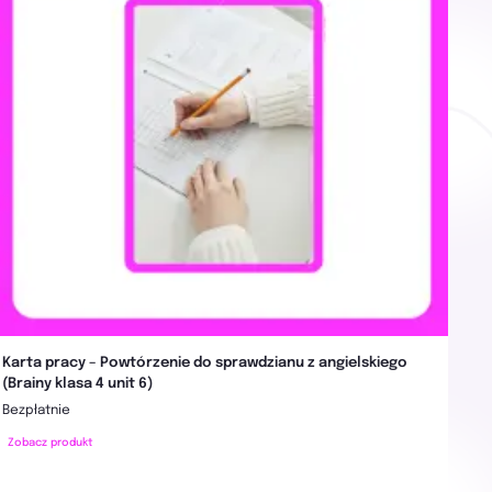
Karta pracy – Powtórzenie do sprawdzianu z angielskiego
(Brainy klasa 4 unit 6)
Bezpłatnie
Zobacz produkt