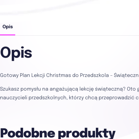
Opis
Opis
Gotowy Plan Lekcji Christmas do Przedszkola – Świątec
Szukasz pomysłu na angażującą lekcję świąteczną? Oto g
nauczycieli przedszkolnych, którzy chcą przeprowadzić 
Podobne produkty