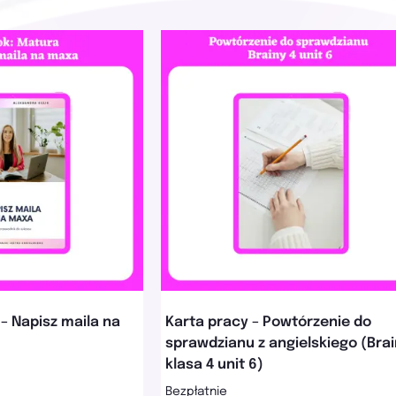
– Napisz maila na
Karta pracy – Powtórzenie do
sprawdzianu z angielskiego (Bra
klasa 4 unit 6)
Bezpłatnie