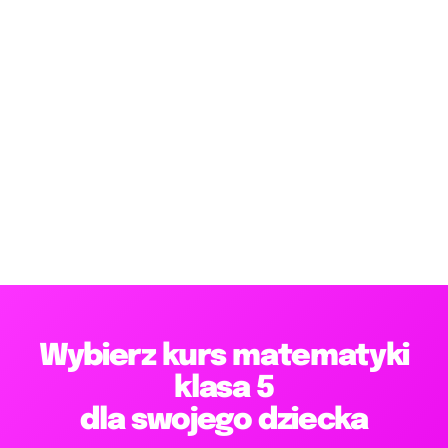
Wybierz kurs matematyki
klasa 5
dla swojego dziecka