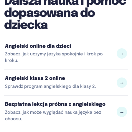
Dalsza nauka i pomoc
dopasowana do
dziecka
Angielski online dla dzieci
→
Zobacz, jak uczymy języka spokojnie i krok po
kroku.
Angielski klasa 2 online
→
Sprawdź program angielskiego dla klasy 2.
Bezpłatna lekcja próbna z angielskiego
→
Zobacz, jak może wyglądać nauka języka bez
chaosu.