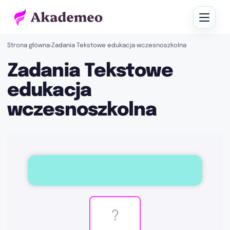
Strona główna
›
Zadania Tekstowe edukacja wczesnoszkolna
Zadania Tekstowe
edukacja
wczesnoszkolna