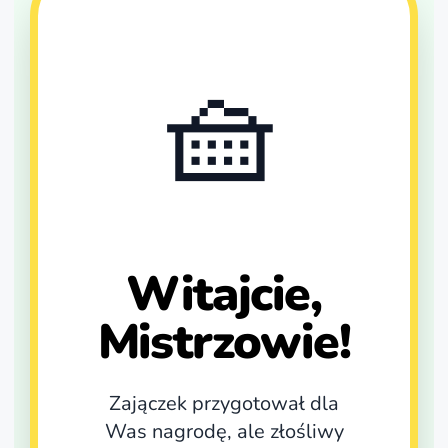
🧺
Witajcie,
Mistrzowie!
Zajączek przygotował dla
Was nagrodę, ale złośliwy