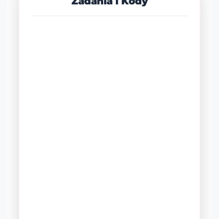
Zadania i Kody