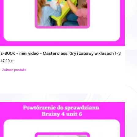
E-BOOK + mini video – Masterclass: Gry i zabawy w klasach 1-3
47,00 zł
Zobacz produkt