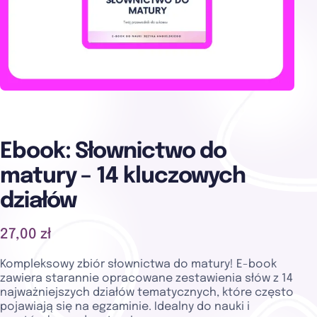
Ebook: Słownictwo do
matury – 14 kluczowych
działów
27,00 zł
Kompleksowy zbiór słownictwa do matury! E-book
zawiera starannie opracowane zestawienia słów z 14
najważniejszych działów tematycznych, które często
pojawiają się na egzaminie. Idealny do nauki i