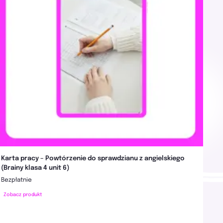
Karta pracy – Powtórzenie do sprawdzianu z angielskiego
(Brainy klasa 4 unit 6)
Bezpłatnie
Zobacz produkt