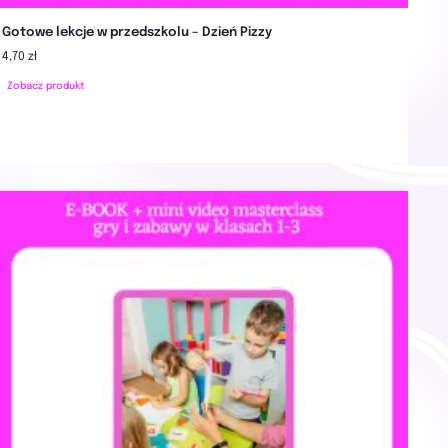
Gotowe lekcje w przedszkolu – Dzień Pizzy
4,70 zł
Zobacz produkt