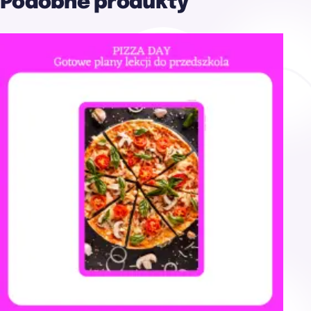
Podobne produkty