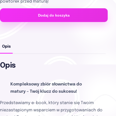
powtórek przed maturą!
Dodaj do koszyka
Opis
Opis
Kompleksowy zbiór słownictwa do
matury – Twój klucz do sukcesu!
Przedstawiamy e-book, który stanie się Twoim
niezastąpionym wsparciem w przygotowaniach do