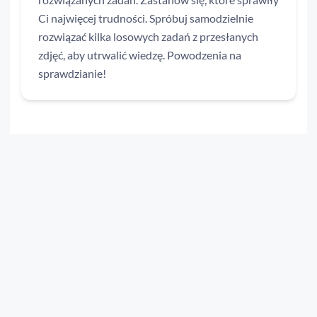
Ci najwięcej trudności. Spróbuj samodzielnie
rozwiązać kilka losowych zadań z przesłanych
zdjęć, aby utrwalić wiedzę. Powodzenia na
sprawdzianie!