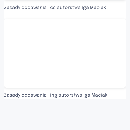
Zasady dodawania -es
autorstwa Iga Maciak
Zasady dodawania -ing
autorstwa Iga Maciak