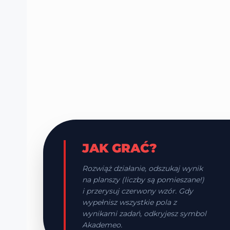
JAK GRAĆ?
Rozwiąż działanie, odszukaj wynik
na planszy (liczby są pomieszane!)
i przerysuj czerwony wzór. Gdy
wypełnisz wszystkie pola z
wynikami zadań, odkryjesz symbol
Akademeo.