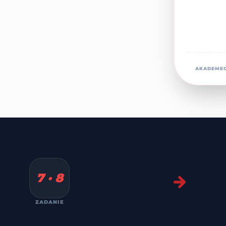
AKADEMEO
7 · 8
ZADANIE