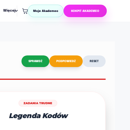
Więcej
Moje Akademeo
KOKPIT AKADEMEO
SPRAWDŹ
PODPOWIEDŹ
RESET
ZADANIA TRUDNE
Legenda Kodów