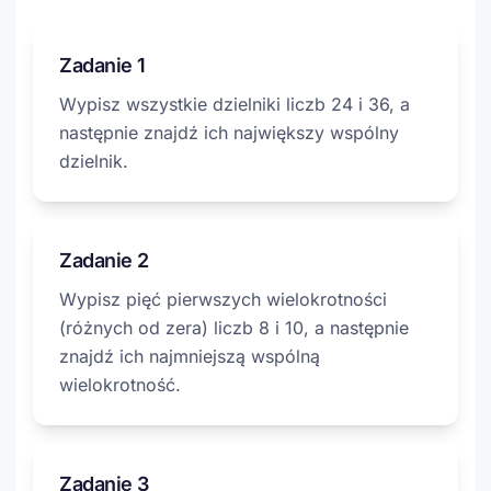
Zadanie 1
Wypisz wszystkie dzielniki liczb 24 i 36, a
następnie znajdź ich największy wspólny
dzielnik.
Zadanie 2
Wypisz pięć pierwszych wielokrotności
(różnych od zera) liczb 8 i 10, a następnie
znajdź ich najmniejszą wspólną
wielokrotność.
Zadanie 3