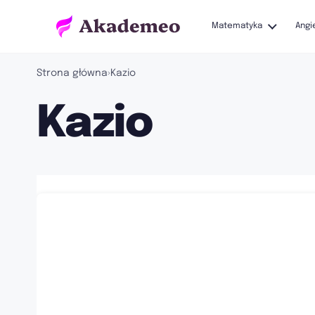
Matematyka
Angi
Strona główna
›
Kazio
Kazio