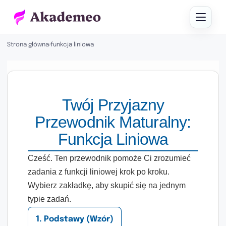
Strona główna
›
funkcja liniowa
Twój Przyjazny
Przewodnik Maturalny:
Funkcja Liniowa
Cześć. Ten przewodnik pomoże Ci zrozumieć
zadania z funkcji liniowej krok po kroku.
Wybierz zakładkę, aby skupić się na jednym
typie zadań.
1. Podstawy (Wzór)