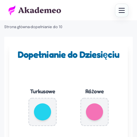
Strona główna
›
dopełnianie do 10
Dopełnianie do Dziesięciu
Turkusowe
Różowe