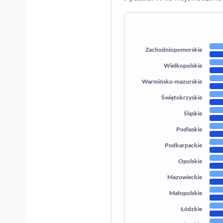
Zachodniopomorskie
Wielkopolskie
Warmińsko-mazurskie
Świętokrzyskie
Śląskie
Podlaskie
Podkarpackie
Opolskie
Mazowieckie
Małopolskie
Łódzkie