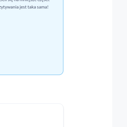
zytywania jest taka sama!