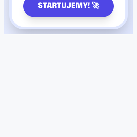
STARTUJEMY! 🚀