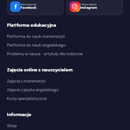
Obserwuj nas
Zobacz więcej
Facebook
Instagram
Platforma edukacyjna
Platforma do nauki matematyki
Platforma do nauki angielskiego
Problemy w nauce - artykuły dla rodziców
Zajęcia online z nauczycielem
Zajęcia z matematyki
Zajęcia z języka angielskiego
Kursy specjalistyczne
Informacje
Sklep