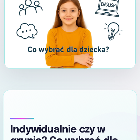
Indywidualnie czy w