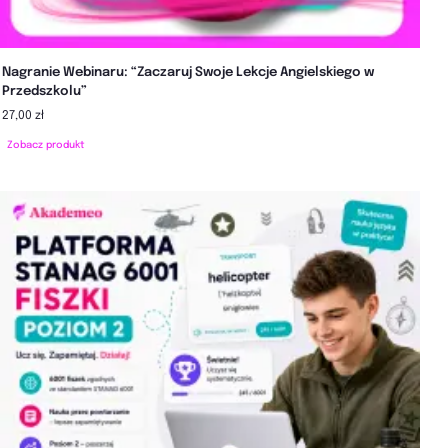
Nagranie Webinaru: “Zaczaruj Swoje Lekcje Angielskiego w
Przedszkolu”
27,00 zł
Zobacz produkt