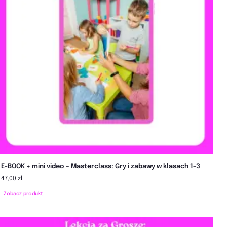
E-BOOK + mini video – Masterclass: Gry i zabawy w klasach 1-3
47,00 zł
Zobacz produkt