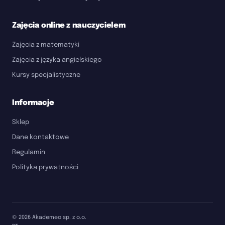
Zajęcia online z nauczycielem
Zajęcia z matematyki
Zajęcia z języka angielskiego
Kursy specjalistyczne
Informacje
Sklep
Dane kontaktowe
Regulamin
Polityka prywatności
©
2026
Akademeo sp. z o.o.