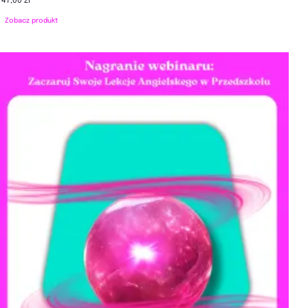
47,00 zł
Zobacz produkt