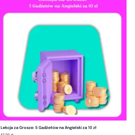
Lekcja za Grosze: 5 Gadżetów na Angielski za 10 zł